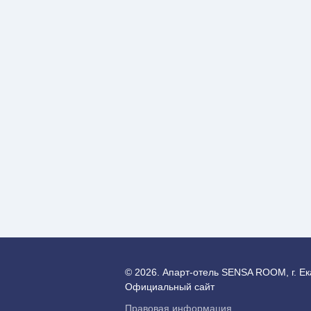
© 2026.
Апарт-отель SENSA ROOM, г. Ек
Официальный сайт
Правовая информация